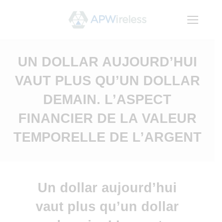
UN DOLLAR AUJOURD’HUI
VAUT PLUS QU’UN DOLLAR
DEMAIN. L’ASPECT
FINANCIER DE LA VALEUR
TEMPORELLE DE L’ARGENT
You are here:
Un dollar aujourd’hui
vaut plus qu’un dollar