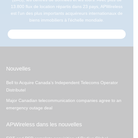
13.800 flux de location répartis dans 23 pays, APWireless
est l'un des plus importants acquéreurs internationaux de
biens immobiliers à l'échelle mondiale.
Nouvelles
Bell to Acquire Canada’s Independent Telecoms Operator
Distributel
Major Canadian telecommunication companies agree to an
emergency outage deal
APWireless dans les nouvelles