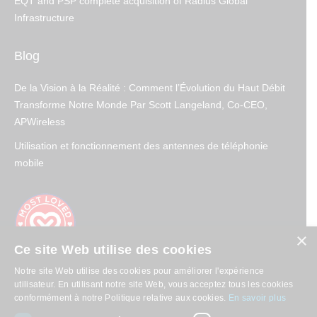
EQT and PSP complete acquisition of Radius Global
Infrastructure
Blog
De la Vision à la Réalité : Comment l’Évolution du Haut Débit
Transforme Notre Monde Par Scott Langeland, Co-CEO,
APWireless
Utilisation et fonctionnement des antennes de téléphonie
mobile
×
Ce site Web utilise des cookies
Notre site Web utilise des cookies pour améliorer l'expérience
utilisateur. En utilisant notre site Web, vous acceptez tous les cookies
conformément à notre Politique relative aux cookies.
En savoir plus