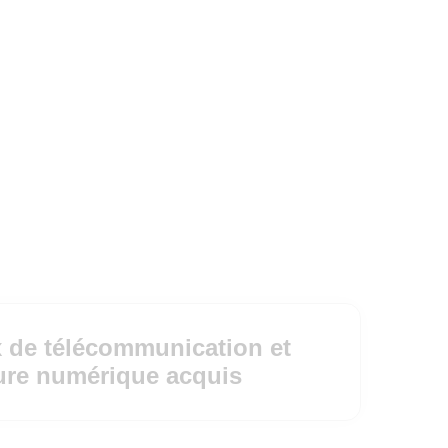
 de télécommunication et
ture numérique acquis