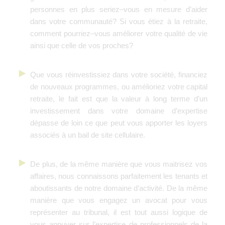
personnes en plus seriez–vous en mesure d’aider
dans votre communauté? Si vous étiez à la retraite,
comment pourriez–vous améliorer votre qualité de vie
ainsi que celle de vos proches?
Que vous réinvestissiez dans votre société, financiez
de nouveaux programmes, ou amélioriez votre capital
retraite, le fait est que la valeur à long terme d’un
investissement dans votre domaine d’expertise
dépasse de loin ce que peut vous apporter les loyers
associés à un bail de site cellulaire.
De plus, de la même manière que vous maitrisez vos
affaires, nous connaissons parfaitement les tenants et
aboutissants de notre domaine d’activité. De la même
manière que vous engagez un avocat pour vous
représenter au tribunal, il est tout aussi logique de
vous appuyer sur l’expertise de professionnels de la