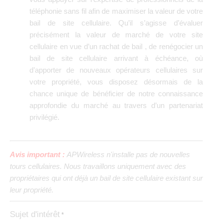
téléphonie sans fil afin de maximiser la valeur de votre
bail de site cellulaire. Qu’il s’agisse d’évaluer
précisément la valeur de marché de votre site
cellulaire en vue d’un rachat de bail , de renégocier un
bail de site cellulaire arrivant à échéance, où
d’apporter de nouveaux opérateurs cellulaires sur
votre propriété, vous disposez désormais de la
chance unique de bénéficier de notre connaissance
approfondie du marché au travers d’un partenariat
privilégié.
Avis important :
APWireless n'installe pas de nouvelles
tours cellulaires. Nous travaillons uniquement avec des
propriétaires qui ont déjà un bail de site cellulaire existant sur
leur propriété.
Sujet d'intérêt
*