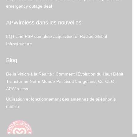
emergency outage deal
APWireless dans les nouvelles
EQT and PSP complete acquisition of Radius Global
Infrastructure
Blog
De la Vision à la Réalité : Comment l’Évolution du Haut Débit
Transforme Notre Monde Par Scott Langeland, Co-CEO,
APWireless
Utilisation et fonctionnement des antennes de téléphonie
mobile