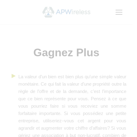
Gagnez Plus
La valeur d’un bien est bien plus qu’une simple valeur
monétaire. Ce qui fait la valeur d’une propriété outre la
règle de l’offre et de la demande, c’est l’importance
que ce bien représente pour vous. Pensez à ce que
vous pourriez faire si vous receviez une somme
forfaitaire importante. Si vous possédiez une petite
entreprise, utiliseriez–vous cet argent pour vous
agrandir et augmenter votre chiffre d’affaires? Si vous
gériez une association à but non-lucratif, combien de