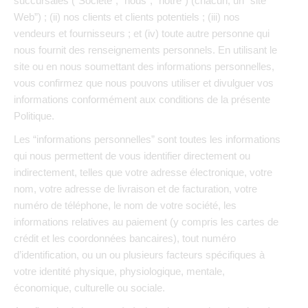
succursales (“Société”, “nous”, “notre”) (chacun, un “site
Web”) ; (ii) nos clients et clients potentiels ; (iii) nos
vendeurs et fournisseurs ; et (iv) toute autre personne qui
nous fournit des renseignements personnels. En utilisant le
site ou en nous soumettant des informations personnelles,
vous confirmez que nous pouvons utiliser et divulguer vos
informations conformément aux conditions de la présente
Politique.
Les “informations personnelles” sont toutes les informations
qui nous permettent de vous identifier directement ou
indirectement, telles que votre adresse électronique, votre
nom, votre adresse de livraison et de facturation, votre
numéro de téléphone, le nom de votre société, les
informations relatives au paiement (y compris les cartes de
crédit et les coordonnées bancaires), tout numéro
d’identification, ou un ou plusieurs facteurs spécifiques à
votre identité physique, physiologique, mentale,
économique, culturelle ou sociale.