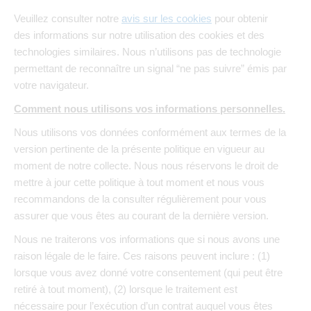
Veuillez consulter notre
avis sur les cookies
pour obtenir
des informations sur notre utilisation des cookies et des
technologies similaires. Nous n’utilisons pas de technologie
permettant de reconnaître un signal “ne pas suivre” émis par
votre navigateur.
Comment nous utilisons vos informations personnelles.
Nous utilisons vos données conformément aux termes de la
version pertinente de la présente politique en vigueur au
moment de notre collecte. Nous nous réservons le droit de
mettre à jour cette politique à tout moment et nous vous
recommandons de la consulter régulièrement pour vous
assurer que vous êtes au courant de la dernière version.
Nous ne traiterons vos informations que si nous avons une
raison légale de le faire. Ces raisons peuvent inclure : (1)
lorsque vous avez donné votre consentement (qui peut être
retiré à tout moment), (2) lorsque le traitement est
nécessaire pour l’exécution d’un contrat auquel vous êtes