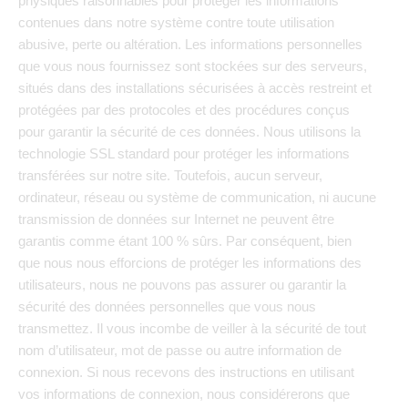
physiques raisonnables pour protéger les informations
contenues dans notre système contre toute utilisation
abusive, perte ou altération. Les informations personnelles
que vous nous fournissez sont stockées sur des serveurs,
situés dans des installations sécurisées à accès restreint et
protégées par des protocoles et des procédures conçus
pour garantir la sécurité de ces données. Nous utilisons la
technologie SSL standard pour protéger les informations
transférées sur notre site. Toutefois, aucun serveur,
ordinateur, réseau ou système de communication, ni aucune
transmission de données sur Internet ne peuvent être
garantis comme étant 100 % sûrs. Par conséquent, bien
que nous nous efforcions de protéger les informations des
utilisateurs, nous ne pouvons pas assurer ou garantir la
sécurité des données personnelles que vous nous
transmettez. Il vous incombe de veiller à la sécurité de tout
nom d’utilisateur, mot de passe ou autre information de
connexion. Si nous recevons des instructions en utilisant
vos informations de connexion, nous considérerons que