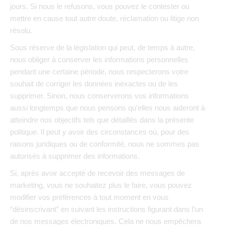
jours. Si nous le refusons, vous pouvez le contester ou
mettre en cause tout autre doute, réclamation ou litige non
résolu.
Sous réserve de la législation qui peut, de temps à autre,
nous obliger à conserver les informations personnelles
pendant une certaine période, nous respecterons votre
souhait de corriger les données inexactes ou de les
supprimer. Sinon, nous conserverons vos informations
aussi longtemps que nous pensons qu’elles nous aideront à
atteindre nos objectifs tels que détaillés dans la présente
politique. Il peut y avoir des circonstances où, pour des
raisons juridiques ou de conformité, nous ne sommes pas
autorisés à supprimer des informations.
Si, après avoir accepté de recevoir des messages de
marketing, vous ne souhaitez plus le faire, vous pouvez
modifier vos préférences à tout moment en vous
“désinscrivant” en suivant les instructions figurant dans l’un
de nos messages électroniques. Cela ne nous empêchera