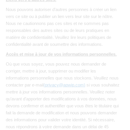
Nous pouvons autoriser d’autres personnes à créer un lien
vers ce site ou à publier un lien vers leur site sur le nôtre.
Nous ne cautionnons pas ces sites et ne sommes pas
responsables des autres sites ou de leurs pratiques en
matière de confidentialité. Veuillez lire leurs politiques de
confidentialité avant de soumettre des informations.
Accès et mise à jour de vos informations personnelles.
Où que vous soyez, vous pouvez nous demander de
corriger, mettre à jour, supprimer ou modifier les
informations personnelles que nous stockons. Veuillez nous
contacter par e-mail
(
privacy@apwip.com
)
si vous souhaitez
mettre à jour vos informations personnelles. Veuillez noter
qu’avant d’apporter des modifications à vos données, nous
devons confirmer et authentifier que vous êtes le titulaire qui
fait la demande de modification et nous pouvons demander
des informations pour valider votre identité. Si nécessaire,
nous répondrons à votre demande dans un délai de 45