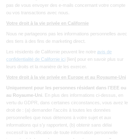
pas de vous envoyer des e-mails concernant votre compte
ou vos transactions avec nous.
Votre droit à la vie privée en Californie
Nous ne partageons pas les informations personnelles avec
des tiers à des fins de marketing direct.
Les résidents de Californie peuvent lire notre
avis de
confidentialité de Californie ici
[lien] pour en savoir plus sur
leurs droits et la manière de les exercer.
Votre droit à la vie privée en Europe et au Royaume-Uni
Uniquement pour les personnes résidant dans l’EEE ou
au Royaume-Uni
. En plus des informations ci-dessus, en
vertu du GDPR, dans certaines circonstances, vous avez le
droit de : (a) demander l’accès à toutes les données
personnelles que nous détenons à votre sujet et aux
informations qui s’y rapportent, (b) obtenir sans délai
excessif la rectification de toute information personnelle