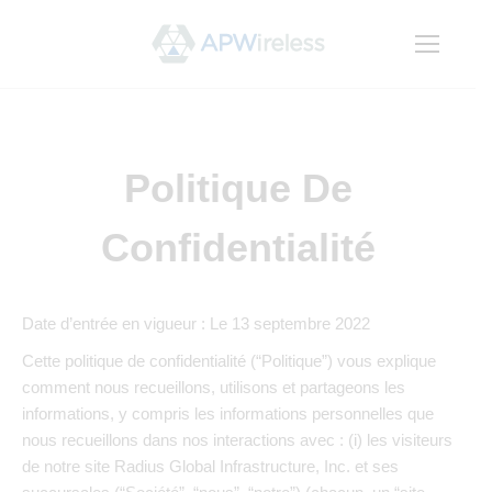
Politique De
Confidentialité
Date d’entrée en vigueur : Le 13 septembre 2022
Cette politique de confidentialité (“Politique”) vous explique
comment nous recueillons, utilisons et partageons les
informations, y compris les informations personnelles que
nous recueillons dans nos interactions avec : (i) les visiteurs
de notre site Radius Global Infrastructure, Inc. et ses