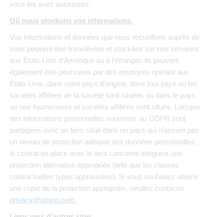
vous les avez autorisées.
Où nous stockons vos informations.
Vos informations et données que nous recueillons auprès de
vous peuvent être transférées et stockées sur nos serveurs
aux États-Unis d’Amérique ou à l’étranger. Ils peuvent
également être poursuivis par des employés opérant aux
États-Unis, dans votre pays d’origine, dans tout pays où les
sociétés affiliées de la société sont situées ou dans le pays
où nos fournisseurs et sociétés affiliées sont situés. Lorsque
des informations personnelles soumises au GDPR sont
partagées avec un tiers situé dans un pays qui n’assure pas
un niveau de protection adéquat des données personnelles,
le contrat en place avec le tiers concerné intégrera une
protection alternative appropriée (telle que les clauses
contractuelles types approuvées). Si vous souhaitez obtenir
une copie de la protection appropriée, veuillez contacter
privacy@apwip.com
.
Liens vers d’autres sites.