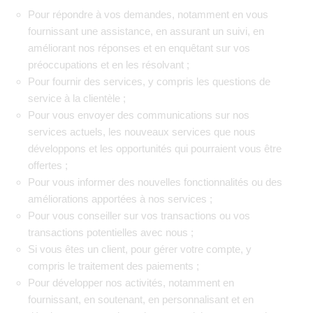
Pour répondre à vos demandes, notamment en vous
fournissant une assistance, en assurant un suivi, en
améliorant nos réponses et en enquêtant sur vos
préoccupations et en les résolvant ;
Pour fournir des services, y compris les questions de
service à la clientèle ;
Pour vous envoyer des communications sur nos
services actuels, les nouveaux services que nous
développons et les opportunités qui pourraient vous être
offertes ;
Pour vous informer des nouvelles fonctionnalités ou des
améliorations apportées à nos services ;
Pour vous conseiller sur vos transactions ou vos
transactions potentielles avec nous ;
Si vous êtes un client, pour gérer votre compte, y
compris le traitement des paiements ;
Pour développer nos activités, notamment en
fournissant, en soutenant, en personnalisant et en