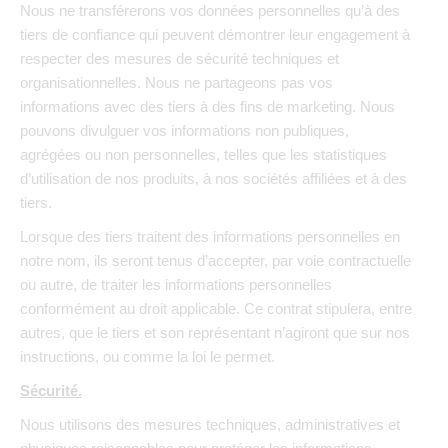
Nous ne transférerons vos données personnelles qu’à des
tiers de confiance qui peuvent démontrer leur engagement à
respecter des mesures de sécurité techniques et
organisationnelles. Nous ne partageons pas vos
informations avec des tiers à des fins de marketing. Nous
pouvons divulguer vos informations non publiques,
agrégées ou non personnelles, telles que les statistiques
d’utilisation de nos produits, à nos sociétés affiliées et à des
tiers.
Lorsque des tiers traitent des informations personnelles en
notre nom, ils seront tenus d’accepter, par voie contractuelle
ou autre, de traiter les informations personnelles
conformément au droit applicable. Ce contrat stipulera, entre
autres, que le tiers et son représentant n’agiront que sur nos
instructions, ou comme la loi le permet.
Sécurité.
Nous utilisons des mesures techniques, administratives et