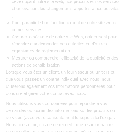
développant notre site web, nos produits et nos services
et en évaluant les changements apportés à nos activités
;
Pour garantir le bon fonctionnement de notre site web et
de nos services ;
Assurer la sécurité de notre site Web, notamment pour
répondre aux demandes des autorités ou d’autres
organismes de réglementation
Mesurer ou comprendre l’efficacité de la publicité et des
actions de sensibilisation.
Lorsque vous êtes un client, un fournisseur ou un tiers et
que vous passez un contrat individuel avec nous, nous
utiliserons également vos informations personnelles pour
conclure et gérer votre contrat avec nous.
Nous utilisons vos coordonnées pour répondre à vos
demandes ou fournir des informations sur les produits ou
services (avec votre consentement lorsque la loi l’exige).
Nous nous efforçons de ne recueillir que les informations
personnelles qui sont raisonnablement nécessaires pour