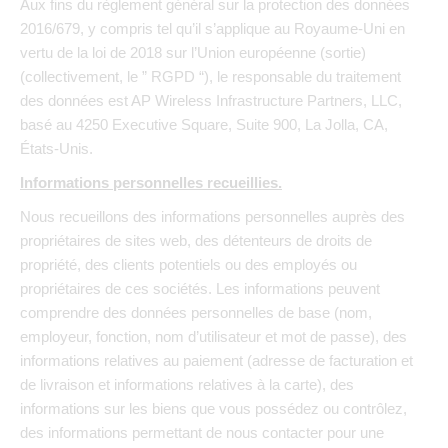
Aux fins du règlement général sur la protection des données
2016/679, y compris tel qu’il s’applique au Royaume-Uni en
vertu de la loi de 2018 sur l’Union européenne (sortie)
(collectivement, le ” RGPD “), le responsable du traitement
des données est AP Wireless Infrastructure Partners, LLC,
basé au 4250 Executive Square, Suite 900, La Jolla, CA,
États-Unis.
Informations personnelles recueillies.
Nous recueillons des informations personnelles auprès des
propriétaires de sites web, des détenteurs de droits de
propriété, des clients potentiels ou des employés ou
propriétaires de ces sociétés. Les informations peuvent
comprendre des données personnelles de base (nom,
employeur, fonction, nom d’utilisateur et mot de passe), des
informations relatives au paiement (adresse de facturation et
de livraison et informations relatives à la carte), des
informations sur les biens que vous possédez ou contrôlez,
des informations permettant de nous contacter pour une