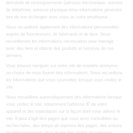
demande de renseignements (adresse électronique, numéro
de téléphone, adresse physique et/ou informations générées
lors de nos échanges avec vous ou votre employeur.
Nous recueillons également des informations personnelles
auprès de fournisseurs, de fabricants et de tiers. Nous
recueillerons les informations nécessaires pour interagir
avec des tiers et obtenir des produits et services de ces
derniers.
Vous pouvez naviguer sur notre site de manière anonyme
ou choisir de nous fournir des informations. Nous recueillons
les informations que vous soumettez lorsque vous visitez le
site.
Nous recueillons automatiquement des informations lorsque
vous visitez le site, notamment l’adresse IP de votre
appareil et des statistiques sur la façon dont vous utilisez le
site. Il peut s’agir des pages que vous avez consultées ou
recherchées, des temps de réponse des pages, des erreurs
de téléchargement, de la durée des visites de certaines