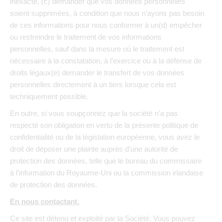
inexacte, (c) demander que vos données personnelles
soient supprimées, à condition que nous n’ayons pas besoin
de ces informations pour nous conformer à un(d) empêcher
ou restreindre le traitement de vos informations
personnelles, sauf dans la mesure où le traitement est
nécessaire à la constatation, à l’exercice ou à la défense de
droits légaux(e) demander le transfert de vos données
personnelles directement à un tiers lorsque cela est
techniquement possible.
En outre, si vous soupçonnez que la société n’a pas
respecté son obligation en vertu de la présente politique de
confidentialité ou de la législation européenne, vous avez le
droit de déposer une plainte auprès d’une autorité de
protection des données, telle que le bureau du commissaire
à l’information du Royaume-Uni ou la commission irlandaise
de protection des données.
En nous contactant.
Ce site est détenu et exploité par la Société. Vous pouvez