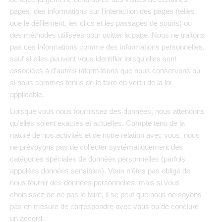
pages, des informations sur l’interaction des pages (telles
que le défilement, les clics et les passages de souris) ou
des méthodes utilisées pour quitter la page. Nous ne traitons
pas ces informations comme des informations personnelles,
sauf si elles peuvent vous identifier lorsqu’elles sont
associées à d’autres informations que nous conservons ou
si nous sommes tenus de le faire en vertu de la loi
applicable.
Lorsque vous nous fournissez des données, nous attendons
qu’elles soient exactes et actuelles. Compte tenu de la
nature de nos activités et de notre relation avec vous, nous
ne prévoyons pas de collecter systématiquement des
catégories spéciales de données personnelles (parfois
appelées données sensibles). Vous n’êtes pas obligé de
nous fournir des données personnelles, mais si vous
choisissez de ne pas le faire, il se peut que nous ne soyons
pas en mesure de correspondre avec vous ou de conclure
un accord.