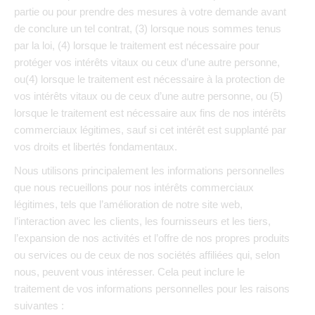
partie ou pour prendre des mesures à votre demande avant
de conclure un tel contrat, (3) lorsque nous sommes tenus
par la loi, (4) lorsque le traitement est nécessaire pour
protéger vos intérêts vitaux ou ceux d’une autre personne,
ou(4) lorsque le traitement est nécessaire à la protection de
vos intérêts vitaux ou de ceux d’une autre personne, ou (5)
lorsque le traitement est nécessaire aux fins de nos intérêts
commerciaux légitimes, sauf si cet intérêt est supplanté par
vos droits et libertés fondamentaux.
Nous utilisons principalement les informations personnelles
que nous recueillons pour nos intérêts commerciaux
légitimes, tels que l’amélioration de notre site web,
l’interaction avec les clients, les fournisseurs et les tiers,
l’expansion de nos activités et l’offre de nos propres produits
ou services ou de ceux de nos sociétés affiliées qui, selon
nous, peuvent vous intéresser. Cela peut inclure le
traitement de vos informations personnelles pour les raisons
suivantes :