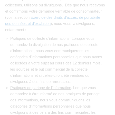
collectons, utilisons ou divulguons. Dès que nous recevons
et confirmons votre demande vérifiable de consommateur
(voir la section
Exercice des droits d’accès, de portabilité
des données et d’exclusion
), nous vous la divulguons,
notamment :
Pratiques de
collecte d’informations
. Lorsque vous
demandez la divulgation de nos pratiques de collecte
d’informations, nous vous communiquerons les
catégories d’informations personnelles que nous avons
collectées à votre sujet au cours des 12 derniers mois,
les sources et le but commercial de la collecte
d’informations et si celles-ci ont été vendues ou
divulguées à des fins commerciales.
Pratiques de partage de l’information
. Lorsque vous
demandez à être informé de nos pratiques de partage
des informations, nous vous communiquons les
catégories d’informations personnelles que nous
divulguons à des tiers à des fins commerciales, les