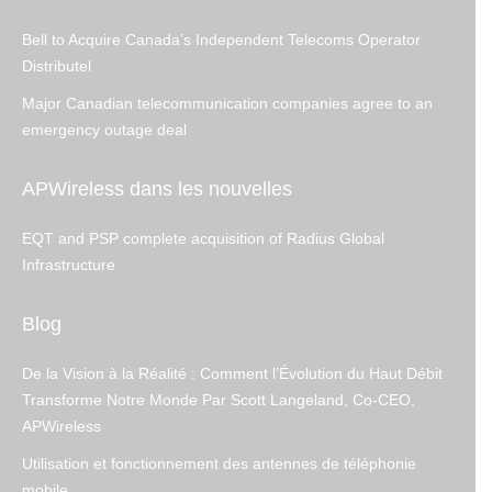
Bell to Acquire Canada’s Independent Telecoms Operator
Distributel
Major Canadian telecommunication companies agree to an
emergency outage deal
APWireless dans les nouvelles
EQT and PSP complete acquisition of Radius Global
Infrastructure
Blog
De la Vision à la Réalité : Comment l’Évolution du Haut Débit
Transforme Notre Monde Par Scott Langeland, Co-CEO,
APWireless
Utilisation et fonctionnement des antennes de téléphonie
mobile