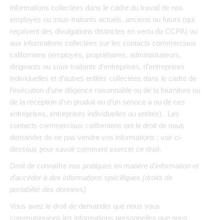
informations collectées dans le cadre du travail de nos
employés ou sous-traitants actuels, anciens ou futurs (qui
reçoivent des divulgations distinctes en vertu du CCPA) ou
aux informations collectées sur les contacts commerciaux
californiens (employés, propriétaires, administrateurs,
dirigeants ou sous-traitants d’entreprises, d’entreprises
individuelles et d’autres entités collectées dans le cadre de
l’exécution d’une diligence raisonnable ou de la fourniture ou
de la réception d’un produit ou d’un service à ou de ces
entreprises, entreprises individuelles ou entités). Les
contacts commerciaux californiens ont le droit de nous
demander de ne pas vendre vos informations ; voir ci-
dessous pour savoir comment exercer ce droit.
Droit de connaître nos pratiques en matière d’information et
d’accéder à des informations spécifiques (droits de
portabilité des données
)
Vous avez le droit de demander que nous vous
communiquions les informations personnelles que nous