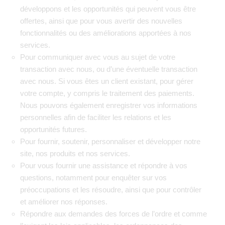
développons et les opportunités qui peuvent vous être
offertes, ainsi que pour vous avertir des nouvelles
fonctionnalités ou des améliorations apportées à nos
services.
Pour communiquer avec vous au sujet de votre
transaction avec nous, ou d’une éventuelle transaction
avec nous. Si vous êtes un client existant, pour gérer
votre compte, y compris le traitement des paiements.
Nous pouvons également enregistrer vos informations
personnelles afin de faciliter les relations et les
opportunités futures.
Pour fournir, soutenir, personnaliser et développer notre
site, nos produits et nos services.
Pour vous fournir une assistance et répondre à vos
questions, notamment pour enquêter sur vos
préoccupations et les résoudre, ainsi que pour contrôler
et améliorer nos réponses.
Répondre aux demandes des forces de l’ordre et comme