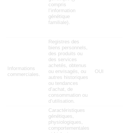
compris
l’information
génétique
familiale).
Registres des
biens personnels,
des produits ou
des services
achetés, obtenus
Informations
ou envisagés, ou
OUI
commerciales.
autres historiques
ou tendances
d’achat, de
consommation ou
d’utilisation.
Caractéristiques
génétiques,
physiologiques,
comportementales