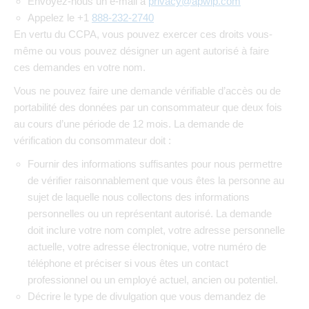
Envoyez-nous un e-mail à
privacy@apwip.com
Appelez le +1
888-232-2740
En vertu du CCPA, vous pouvez exercer ces droits vous-
même ou vous pouvez désigner un agent autorisé à faire
ces demandes en votre nom.
Vous ne pouvez faire une demande vérifiable d’accès ou de
portabilité des données par un consommateur que deux fois
au cours d’une période de 12 mois. La demande de
vérification du consommateur doit :
Fournir des informations suffisantes pour nous permettre
de vérifier raisonnablement que vous êtes la personne au
sujet de laquelle nous collectons des informations
personnelles ou un représentant autorisé. La demande
doit inclure votre nom complet, votre adresse personnelle
actuelle, votre adresse électronique, votre numéro de
téléphone et préciser si vous êtes un contact
professionnel ou un employé actuel, ancien ou potentiel.
Décrire le type de divulgation que vous demandez de