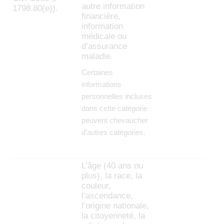
autre information
1798.80(e)).
financière,
information
médicale ou
d’assurance
maladie.
Certaines
informations
personnelles incluses
dans cette catégorie
peuvent chevaucher
d’autres catégories.
L’âge (40 ans ou
plus), la race, la
couleur,
l’ascendance,
l’origine nationale,
la citoyenneté, la