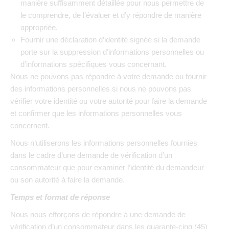
manière suffisamment détaillée pour nous permettre de
le comprendre, de l’évaluer et d’y répondre de manière
appropriée.
Fournir une déclaration d’identité signée si la demande
porte sur la suppression d’informations personnelles ou
d’informations spécifiques vous concernant.
Nous ne pouvons pas répondre à votre demande ou fournir
des informations personnelles si nous ne pouvons pas
vérifier votre identité ou votre autorité pour faire la demande
et confirmer que les informations personnelles vous
concernent.
Nous n’utiliserons les informations personnelles fournies
dans le cadre d’une demande de vérification d’un
consommateur que pour examiner l’identité du demandeur
ou son autorité à faire la demande.
Temps et format de réponse
Nous nous efforçons de répondre à une demande de
vérification d’un consommateur dans les quarante-cinq (45)