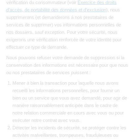
vérification du consommateur (voir
Exercice des droits
d’accès, de portabilité des données et d’exclusion
), nous
supprimerons (et demanderons à nos prestataires de
services de supprimer) vos informations personnelles de
nos dossiers, sauf exception. Pour votre sécurité, nous
exigerons une vérification renforcée de votre identité pour
effectuer ce type de demande.
Nous pouvons refuser votre demande de suppression si la
conservation des informations est nécessaire pour que nous
ou nos prestataires de services puissent :
Mener à bien la transaction pour laquelle nous avons
recueilli les informations personnelles, pour fournir un
bien ou un service que vous avez demandé, pour agir de
manière raisonnablement anticipée dans le cadre de
notre relation commerciale en cours avec vous ou pour
exécuter notre contrat avec vous.
Détecter les incidents de sécurité, se protéger contre les
activités malveillantes, trompeuses, frauduleuses ou