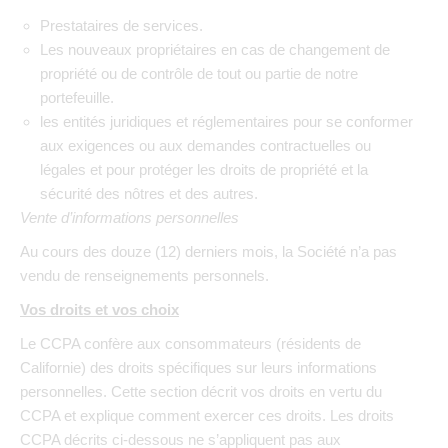
Prestataires de services.
Les nouveaux propriétaires en cas de changement de
propriété ou de contrôle de tout ou partie de notre
portefeuille.
les entités juridiques et réglementaires pour se conformer
aux exigences ou aux demandes contractuelles ou
légales et pour protéger les droits de propriété et la
sécurité des nôtres et des autres.
Vente d’informations personnelles
Au cours des douze (12) derniers mois, la Société n’a pas
vendu de renseignements personnels.
Vos droits et vos choix
Le CCPA confère aux consommateurs (résidents de
Californie) des droits spécifiques sur leurs informations
personnelles. Cette section décrit vos droits en vertu du
CCPA et explique comment exercer ces droits. Les droits
CCPA décrits ci-dessous ne s’appliquent pas aux