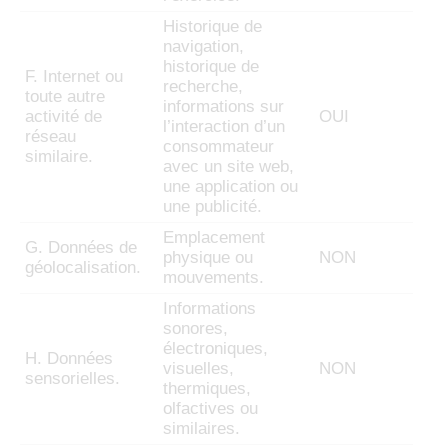
Historique de
navigation,
historique de
F. Internet ou
recherche,
toute autre
informations sur
activité de
OUI
l’interaction d’un
réseau
consommateur
similaire.
avec un site web,
une application ou
une publicité.
Emplacement
G. Données de
physique ou
NON
géolocalisation.
mouvements.
Informations
sonores,
électroniques,
H. Données
visuelles,
NON
sensorielles.
thermiques,
olfactives ou
similaires.