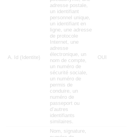
adresse postale,
un identifiant
personnel unique,
un identifiant en
ligne, une adresse
de protocole
Internet, une
adresse
électronique, un
A. Id (Identite)
OUI
nom de compte,
un numéro de
sécurité sociale,
un numéro de
permis de
conduire, un
numéro de
passeport ou
d’autres
identifiants
similaires.
Nom, signature,