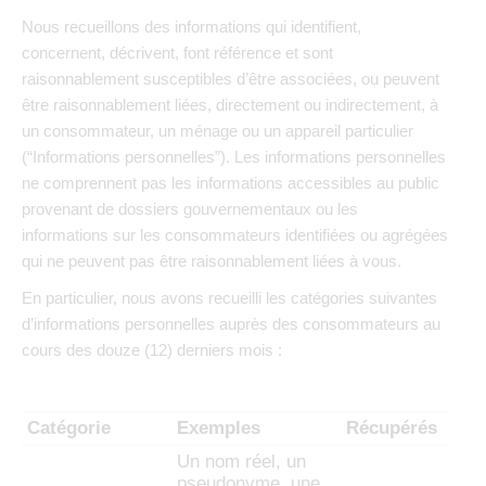
Nous recueillons des informations qui identifient,
concernent, décrivent, font référence et sont
raisonnablement susceptibles d’être associées, ou peuvent
être raisonnablement liées, directement ou indirectement, à
un consommateur, un ménage ou un appareil particulier
(“Informations personnelles”). Les informations personnelles
ne comprennent pas les informations accessibles au public
provenant de dossiers gouvernementaux ou les
informations sur les consommateurs identifiées ou agrégées
qui ne peuvent pas être raisonnablement liées à vous.
En particulier, nous avons recueilli les catégories suivantes
d’informations personnelles auprès des consommateurs au
cours des douze (12) derniers mois :
Catégorie
Exemples
Récupérés
Un nom réel, un
pseudonyme, une