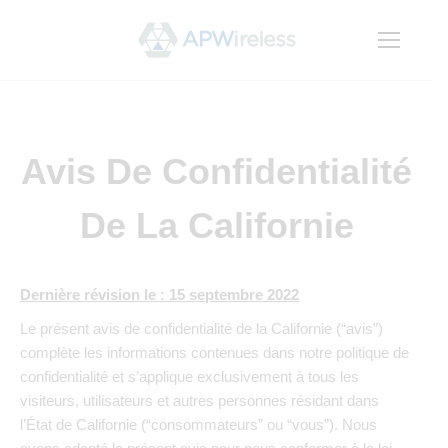
Avis De Confidentialité
De La Californie
Dernière révision le : 15 septembre 2022
Le présent avis de confidentialité de la Californie (“avis”)
complète les informations contenues dans notre politique de
confidentialité et s’applique exclusivement à tous les
visiteurs, utilisateurs et autres personnes résidant dans
l’État de Californie (“consommateurs” ou “vous”). Nous