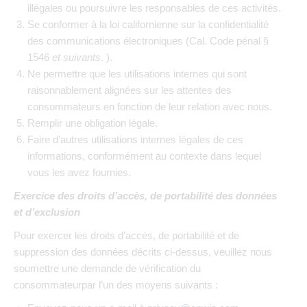
illégales ou poursuivre les responsables de ces activités.
Se conformer à la loi californienne sur la confidentialité
des communications électroniques (Cal. Code pénal §
1546
et suivants
. ).
Ne permettre que les utilisations internes qui sont
raisonnablement alignées sur les attentes des
consommateurs en fonction de leur relation avec nous.
Remplir une obligation légale.
Faire d’autres utilisations internes légales de ces
informations, conformément au contexte dans lequel
vous les avez fournies.
Exercice des droits d’accès, de portabilité des données
et d’exclusion
Pour exercer les droits d’accès, de portabilité et de
suppression des données décrits ci-dessus, veuillez nous
soumettre une demande de vérification du
consommateurpar l’un des moyens suivants :