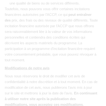
une qualité de biens ou de services différents.
Toutefois, nous pouvons vous offrir certaines incitations
financières autorisées par l’ACCP, ce qui
peut entraîner
des
prix, des frais ou des niveaux de qualité différents. Toute
incitation financière autorisée par l’ACCP que nous offrons
sera raisonnablement liée à la valeur de vos informations
personnelles et contiendra des conditions écrites qui
décrivent les aspects matériels du programme. La
participation à un programme d’incitation financière requiert
votre consentement préalable, que vous pouvez révoquer à
tout moment.
Modifications de notre avis
Nous nous réservons le droit de modifier cet avis de
confidentialité à notre discrétion et à tout moment. En cas de
modification de cet avis, nous publierons l’avis mis à jour
sur le site et mettrons à jour la date de l’avis.
En continuant
à utiliser notre site après la publication des
modifications, vous acceptez ces modifications
.