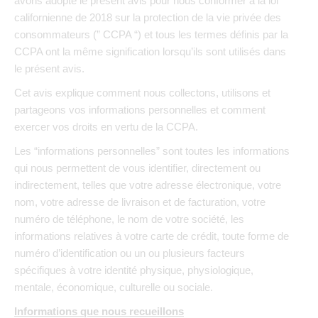
avons adopté le présent avis pour nous conformer à la loi
californienne de 2018 sur la protection de la vie privée des
consommateurs (” CCPA “) et tous les termes définis par la
CCPA ont la même signification lorsqu’ils sont utilisés dans
le présent avis.
Cet avis explique comment nous collectons, utilisons et
partageons vos informations personnelles et comment
exercer vos droits en vertu de la CCPA.
Les “informations personnelles” sont toutes les informations
qui nous permettent de vous identifier, directement ou
indirectement, telles que votre adresse électronique, votre
nom, votre adresse de livraison et de facturation, votre
numéro de téléphone, le nom de votre société, les
informations relatives à votre carte de crédit, toute forme de
numéro d’identification ou un ou plusieurs facteurs
spécifiques à votre identité physique, physiologique,
mentale, économique, culturelle ou sociale.
Informations que nous recueillons