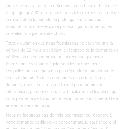
jours suivant sa réception. Si nous avons besoin de plus de
temps (jusqu’à 90 jours), nous vous informerons par écrit de
la raison et de la période de prolongation. Nous vous
transmettrons notre réponse par écrit, par courrier ou par
voie électronique, à votre choix.
Toute divulgation que nous fournissons ne couvrira que la
période de 12 mois précédant la réception de la demande de
vérification du consommateur. La réponse que nous
fournissons expliquera également les raisons pour
lesquelles nous ne pouvons pas répondre à une demande,
le cas échéant. Pour les demandes de portabilité des
données, nous choisirons un format pour fournir vos
informations personnelles qui soit facilement utilisable et qui
vous permette de transmettre les informations d’une entité à
une autre sans entrave.
Nous ne facturons pas de frais pour traiter ou répondre à
votre demande vérifiable de consommateur, sauf si celle-ci
est excessive, répétitive ou manifestement infondée. Si