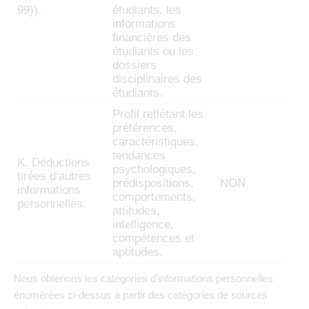
99)).
étudiants, les
informations
financières des
étudiants ou les
dossiers
disciplinaires des
étudiants.
Profil reflétant les
préférences,
caractéristiques,
tendances
K. Déductions
psychologiques,
tirées d’autres
prédispositions,
NON
informations
comportements,
personnelles.
attitudes,
intelligence,
compétences et
aptitudes.
Nous obtenons les catégories d’informations personnelles
énumérées ci-dessus à partir des catégories de sources