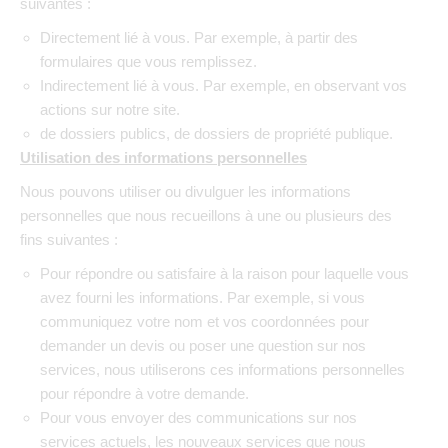
suivantes :
Directement lié à vous. Par exemple, à partir des
formulaires que vous remplissez.
Indirectement lié à vous. Par exemple, en observant vos
actions sur notre site.
de dossiers publics, de dossiers de propriété publique.
Utilisation des informations personnelles
Nous pouvons utiliser ou divulguer les informations
personnelles que nous recueillons à une ou plusieurs des
fins suivantes :
Pour répondre ou satisfaire à la raison pour laquelle vous
avez fourni les informations. Par exemple, si vous
communiquez votre nom et vos coordonnées pour
demander un devis ou poser une question sur nos
services, nous utiliserons ces informations personnelles
pour répondre à votre demande.
Pour vous envoyer des communications sur nos
services actuels, les nouveaux services que nous