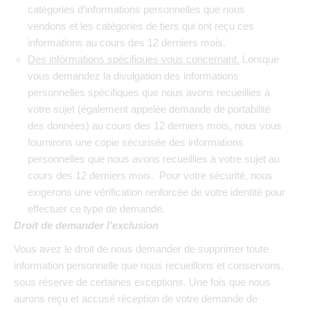
catégories d’informations personnelles que nous
vendons et les catégories de tiers qui ont reçu ces
informations au cours des 12 derniers mois.
Des informations spécifiques vous concernant.
Lorsque
vous demandez la divulgation des informations
personnelles spécifiques que nous avons recueillies à
votre sujet (également appelée demande de portabilité
des données) au cours des 12 derniers mois, nous vous
fournirons une copie sécurisée des informations
personnelles que nous avons recueillies à votre sujet au
cours des 12 derniers mois. Pour votre sécurité, nous
exigerons une vérification renforcée de votre identité pour
effectuer ce type de demande.
Droit de demander l’exclusion
Vous avez le droit de nous demander de supprimer toute
information personnelle que nous recueillons et conservons,
sous réserve de certaines exceptions. Une fois que nous
aurons reçu et accusé réception de votre demande de