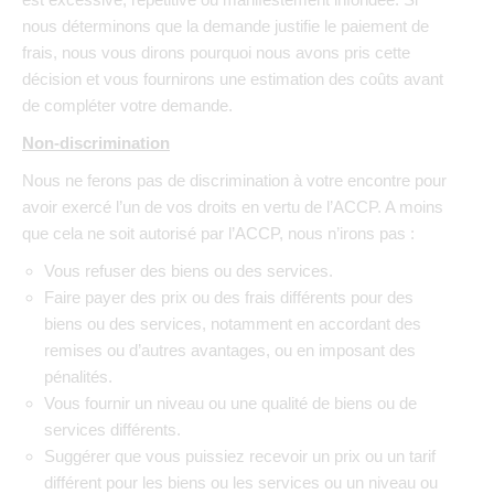
nous déterminons que la demande justifie le paiement de
frais, nous vous dirons pourquoi nous avons pris cette
décision et vous fournirons une estimation des coûts avant
de compléter votre demande.
Non-discrimination
Nous ne ferons pas de discrimination à votre encontre pour
avoir exercé l’un de vos droits en vertu de l’ACCP. A moins
que cela ne soit autorisé par l’ACCP, nous n’irons pas :
Vous refuser des biens ou des services.
Faire payer des prix ou des frais différents pour des
biens ou des services, notamment en accordant des
remises ou d’autres avantages, ou en imposant des
pénalités.
Vous fournir un niveau ou une qualité de biens ou de
services différents.
Suggérer que vous puissiez recevoir un prix ou un tarif
différent pour les biens ou les services ou un niveau ou